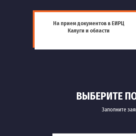
На прием документов в ЕИРЦ
Калуги и области
ВЫБЕРИТЕ ПО
Заполните зая