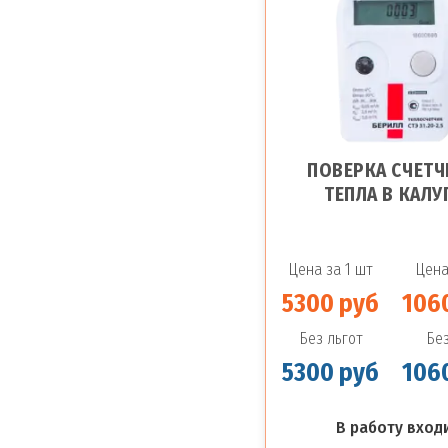
ПОВЕРКА СЧЕТЧ
ТЕПЛА В КАЛУ
Цена за 1 шт
Цена
5300 руб
106
Без льгот
Без
5300 руб
106
В работу входи