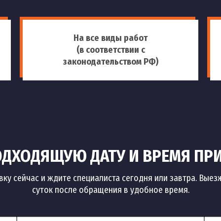
На все виды работ
(в соответствии с
законодательством РФ)
ДХОДЯЩУЮ ДАТУ И ВРЕМЯ ПР
вку сейчас и ждите специалиста сегодня или завтра. Выез
суток после обращения в удобное время.