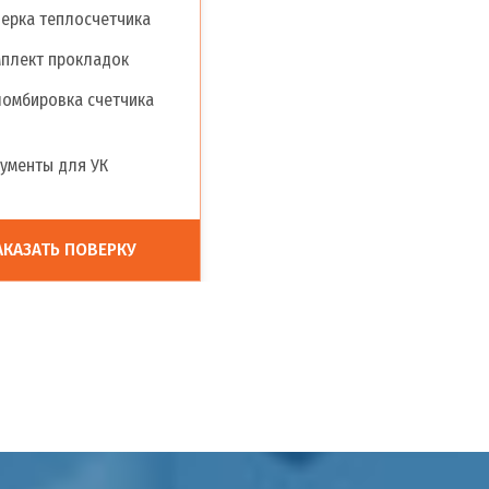
ерка теплосчетчика
плект прокладок
омбировка счетчика
ументы для УК
АКАЗАТЬ ПОВЕРКУ