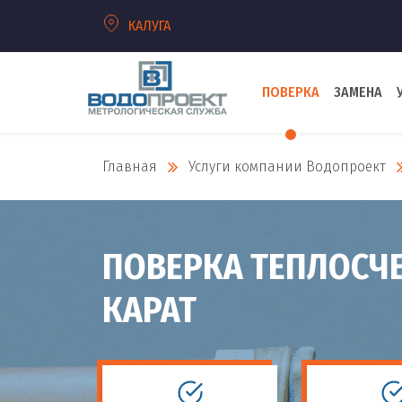
КАЛУГА
ПОВЕРКА
ЗАМЕНА
Главная
Услуги компании Водопроект
ПОВЕРКА ТЕПЛОСЧ
КАРАТ