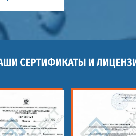
АШИ СЕРТИФИКАТЫ И ЛИЦЕНЗ