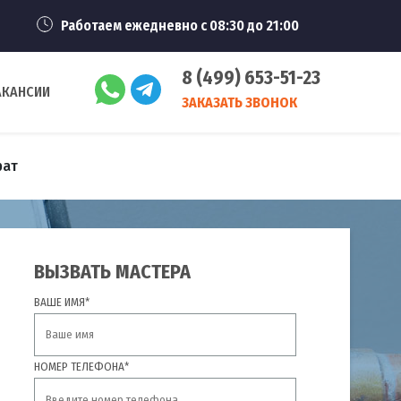
Работаем ежедневно с 08:30 до 21:00
8 (499) 653-51-23
АКАНСИИ
ЗАКАЗАТЬ ЗВОНОК
рат
ВЫЗВАТЬ МАСТЕРА
ВАШЕ ИМЯ*
НОМЕР ТЕЛЕФОНА*