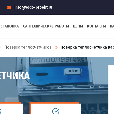
info@vodo-proekt.ru
УСТАНОВКА
САНТЕХНИЧЕСКИЕ РАБОТЫ
ЦЕНЫ
КОНТАКТЫ
В
Поверка теплосчетчиков
Поверка теплосчетчика Ка
ЕТЧИКА