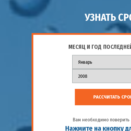
УЗНАТЬ С
МЕСЯЦ И ГОД ПОСЛЕДНЕ
РАССЧИТАТЬ СРО
Вам необходимо поверить 
Нажмите на кнопку д