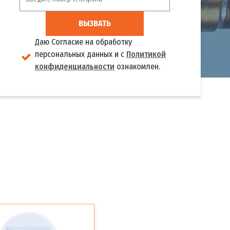
ВЫЗВАТЬ
Даю Согласие на обработку
персональных данных и с
Политикой
конфиденциальности
ознакомлен.