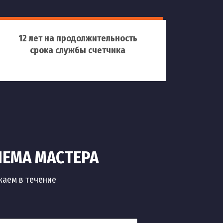
12 лет на продолжительность
срока службы счетчика
ИЕМА МАСТЕРА
жаем в течение