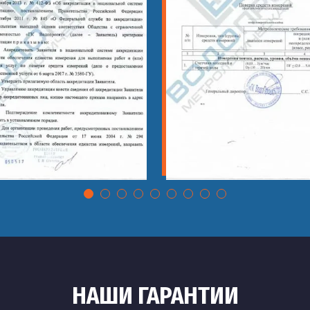
НАШИ ГАРАНТИИ