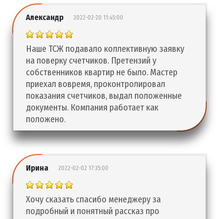
Александр
2022-02-20 11:45:00
Наше ТСЖ подавало коллективную заявку
на поверку счетчиков. Претензий у
собственников квартир не было. Мастер
приехал вовремя, проконтролировал
показания счетчиков, выдал положенные
документы. Компания работает как
положено.
Ирина
2022-02-02 17:35:00
Хочу сказать спасибо менеджеру за
подробный и понятный рассказ про