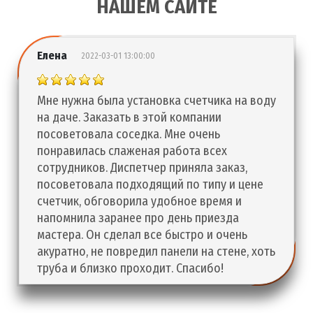
НАШЕМ САЙТЕ
Елена
2022-03-01 13:00:00
Мне нужна была установка счетчика на воду
на даче. Заказать в этой компании
посоветовала соседка. Мне очень
понравилась слаженая работа всех
сотрудников. Диспетчер приняла заказ,
посоветовала подходящий по типу и цене
счетчик, обговорила удобное время и
напомнила заранее про день приезда
мастера. Он сделал все быстро и очень
акуратно, не повредил панели на стене, хоть
труба и близко проходит. Спасибо!