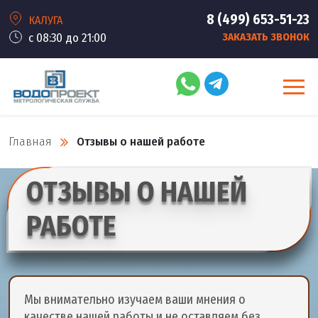
8 (499) 653-51-23
КАЛУГА
с 08:30 до 21:00
ЗАКАЗАТЬ ЗВОНОК
Главная
Отзывы о нашей работе
ОТЗЫВЫ О НАШЕЙ
РАБОТЕ
Мы внимательно изучаем ваши мнения о
качестве нашей работы и не оставляем без