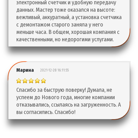
электронный счетчик и удобную передачу
данных. Мастер тоже оказался на высоте:
вежливый, аккуратный, а установка счетчика
с демонтажом старого заняла у него
меньше часа. В общем, хорошая компания с
качественными, но недорогими услугами.
Марина
2021-12-28 16:11:55
Спасибо за быструю поверку! Думала, не
успеем до Нового года, многие компании
отказывались, ссылаясь на загруженность. А
вы согласились. Спасибо!