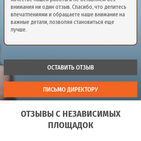
внимания ни один отзыв. Спасибо, что делитесь
впечатлениями и обращаете наше внимание на
важные детали, позволяя становиться еще
лучше.
ОСТАВИТЬ ОТЗЫВ
ПИСЬМО ДИРЕКТОРУ
ОТЗЫВЫ С НЕЗАВИСИМЫХ
ПЛОЩАДОК