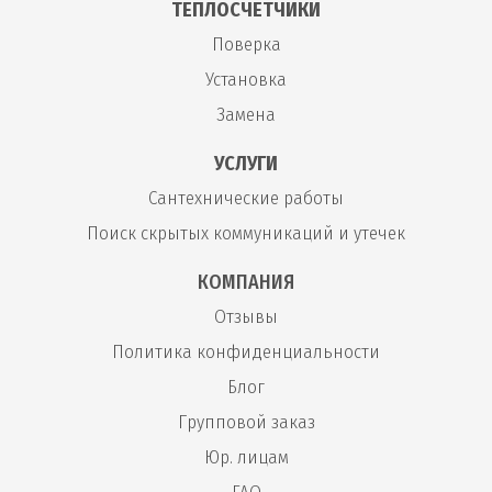
ТЕПЛОСЧЕТЧИКИ
Поверка
Установка
Замена
УСЛУГИ
Сантехнические работы
Поиск скрытых коммуникаций и утечек
КОМПАНИЯ
Отзывы
Политика конфиденциальности
Блог
Групповой заказ
Юр. лицам