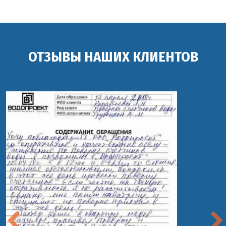
ОТЗЫВЫ НАШИХ КЛИЕНТОВ