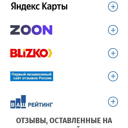
ОТЗЫВЫ, ОСТАВЛЕННЫЕ НА