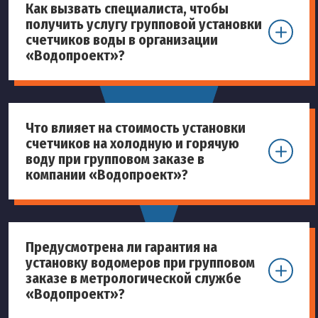
Как вызвать специалиста, чтобы
получить услугу групповой установки
счетчиков воды в организации
«Водопроект»?
Что влияет на стоимость установки
счетчиков на холодную и горячую
воду при групповом заказе в
компании «Водопроект»?
Предусмотрена ли гарантия на
установку водомеров при групповом
заказе в метрологической службе
«Водопроект»?