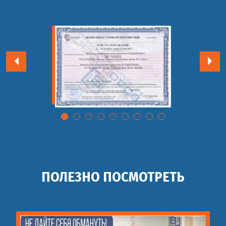
ПОЛЕЗНО ПОСМОТРЕТЬ