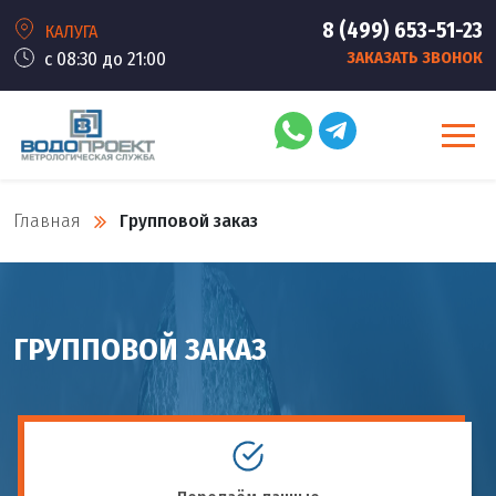
8 (499) 653-51-23
КАЛУГА
с 08:30 до 21:00
ЗАКАЗАТЬ ЗВОНОК
Главная
Групповой заказ
ГРУППОВОЙ ЗАКАЗ