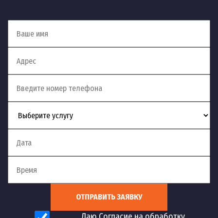
ОТПРАВИТЬ ЗАЯВКУ
Даю Согласие на обработку