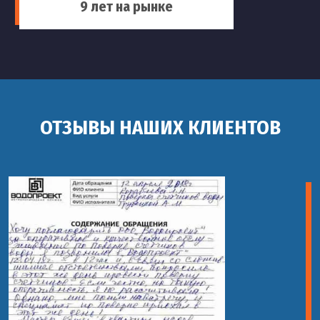
9 лет на рынке
ОТЗЫВЫ НАШИХ КЛИЕНТОВ