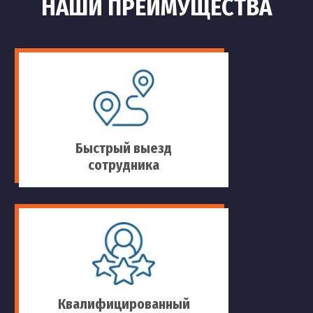
НАШИ ПРЕИМУЩЕСТВА
Быстрый выезд
сотрудника
Квалифицированный