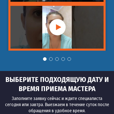
ВЫБЕРИТЕ ПОДХОДЯЩУЮ ДАТУ И
ВРЕМЯ ПРИЕМА МАСТЕРА
Заполните заявку сейчас и ждите специалиста
сегодня или завтра. Выезжаем в течение суток после
обращения в удобное время.