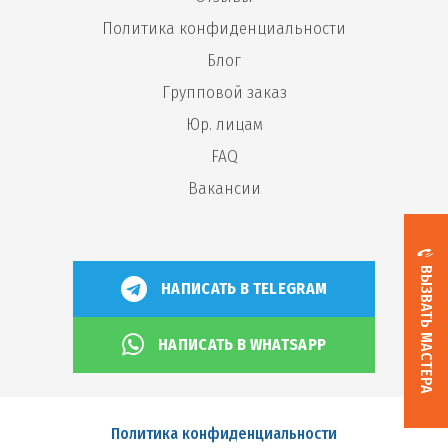
Политика конфиденциальности
Блог
Групповой заказ
Юр. лицам
FAQ
Вакансии
ВЫЗВАТЬ МАСТЕРА
НАПИСАТЬ В TELEGRAM
НАПИСАТЬ В WHATSAPP
Политика конфиденциальности