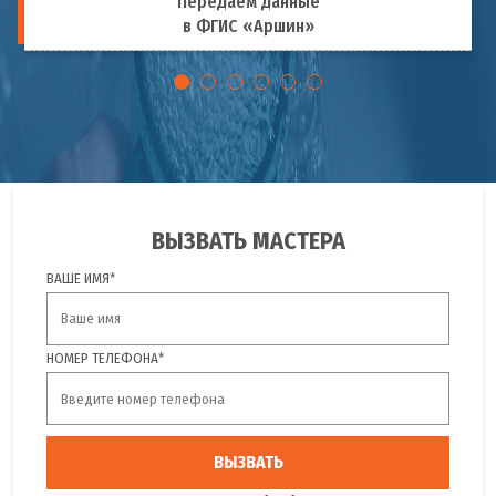
Передаём данные
в ФГИС «Аршин»
ВЫЗВАТЬ МАСТЕРА
ВАШЕ ИМЯ*
НОМЕР ТЕЛЕФОНА*
ВЫЗВАТЬ