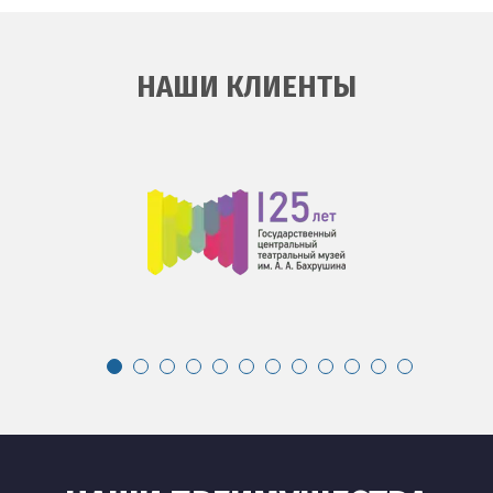
НАШИ КЛИЕНТЫ