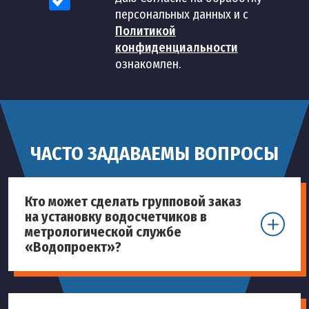
персональных данных и с
Политикой
конфиденциальности
ознакомлен.
ЧАСТО ЗАДАВАЕМЫ ВОПРОСЫ
Кто может сделать групповой заказ
на установку водосчетчиков в
метрологической службе
«Водопроект»?