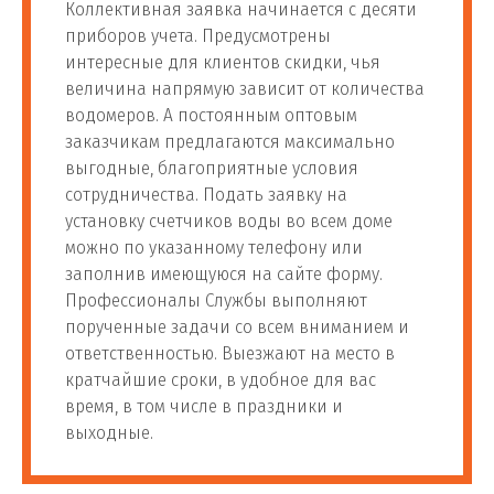
Коллективная заявка начинается с десяти
приборов учета. Предусмотрены
интересные для клиентов скидки, чья
величина напрямую зависит от количества
водомеров. А постоянным оптовым
заказчикам предлагаются максимально
выгодные, благоприятные условия
сотрудничества. Подать заявку на
установку счетчиков воды во всем доме
можно по указанному телефону или
заполнив имеющуюся на сайте форму.
Профессионалы Службы выполняют
порученные задачи со всем вниманием и
ответственностью. Выезжают на место в
кратчайшие сроки, в удобное для вас
время, в том числе в праздники и
выходные.