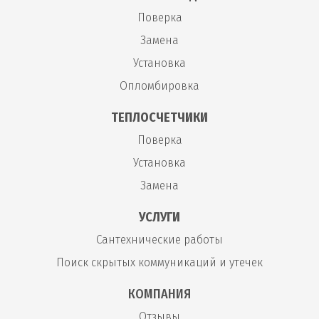
Поверка
Замена
Установка
Опломбировка
ТЕПЛОСЧЕТЧИКИ
Поверка
Установка
Замена
УСЛУГИ
Сантехнические работы
Поиск скрытых коммуникаций и утечек
КОМПАНИЯ
Отзывы