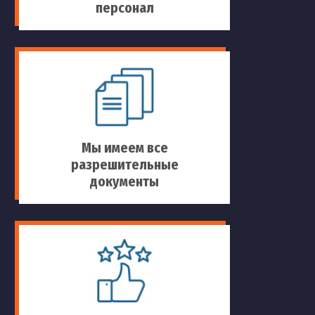
персонал
Мы имеем все
разрешительные
документы