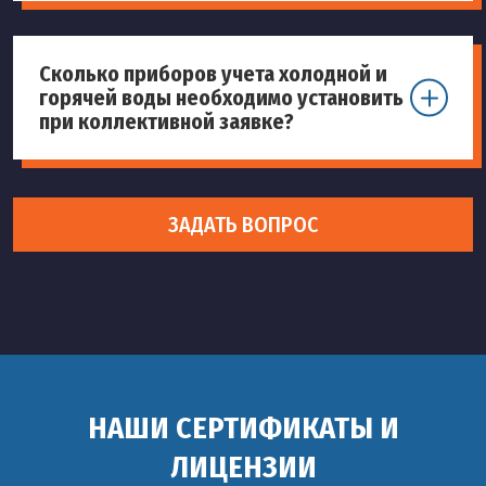
Сколько приборов учета холодной и
горячей воды необходимо установить
при коллективной заявке?
ЗАДАТЬ ВОПРОС
НАШИ СЕРТИФИКАТЫ И
ЛИЦЕНЗИИ