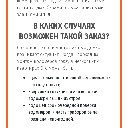
коммерческой недвижимостью. Например –
гостиницами, базами отдыха, офисными
зданиями и т. д.
В КАКИХ СЛУЧАЯХ
ВОЗМОЖЕН ТАКОЙ ЗАКАЗ?
Довольно часто в многоэтажных домах
возникает ситуация, когда необходим
монтаж водомеров сразу в нескольких
квартирах. Это может быть:
сдача только построенной недвижимости
в эксплуатацию;
аварийная ситуация, из-за которой
водомеры вышли из строя;
подошел срок очередной поверки
водомеров, и часть приборов была
признана непригодной.