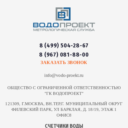
8 (499) 504-28-67
8 (967) 081-88-00
ЗАКАЗАТЬ ЗВОНОК
info@vodo-proekt.ru
ОБЩЕСТВО С ОГРАНИЧЕННОЙ ОТВЕТСТВЕННОСТЬЮ
"ГК ВОДОПРОЕКТ"
121309, Г.МОСКВА, ВН.ТЕР.Г. МУНИЦИПАЛЬНЫЙ ОКРУГ
ФИЛЕВСКИЙ ПАРК, УЛ БАРКЛАЯ, Д. 18/19, ЭТАЖ 1
ОФИС8
СЧЕТЧИКИ ВОДЫ