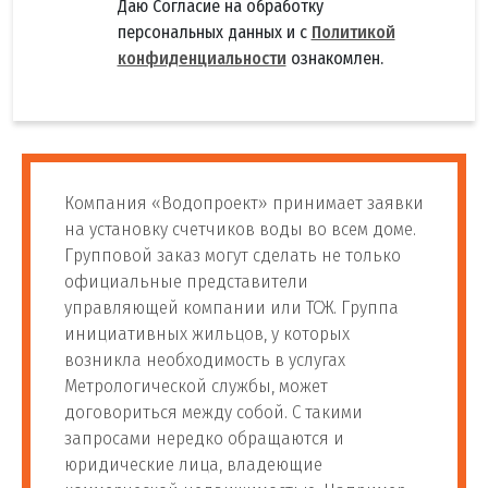
Даю Согласие на обработку
персональных данных и с
Политикой
конфиденциальности
ознакомлен.
Компания «Водопроект» принимает заявки
на установку счетчиков воды во всем доме.
Групповой заказ могут сделать не только
официальные представители
управляющей компании или ТСЖ. Группа
инициативных жильцов, у которых
возникла необходимость в услугах
Метрологической службы, может
договориться между собой. С такими
запросами нередко обращаются и
юридические лица, владеющие