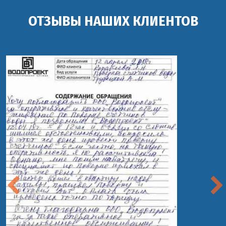
ОТЗЫВЫ НАШИХ КЛИЕНТОВ