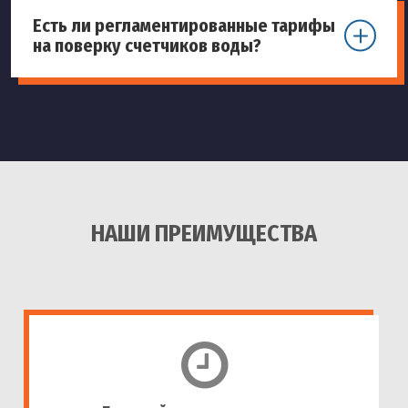
Есть ли регламентированные тарифы
на поверку счетчиков воды?
НАШИ ПРЕИМУЩЕСТВА