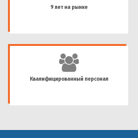
9 лет на рынке
Квалифицированный персонал