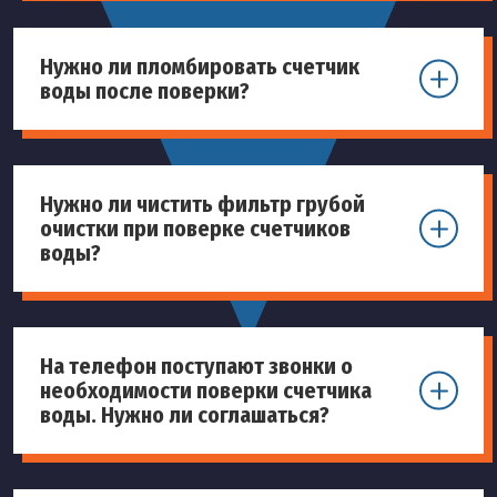
Нужно ли пломбировать счетчик
воды после поверки?
Нужно ли чистить фильтр грубой
очистки при поверке счетчиков
воды?
На телефон поступают звонки о
необходимости поверки счетчика
воды. Нужно ли соглашаться?