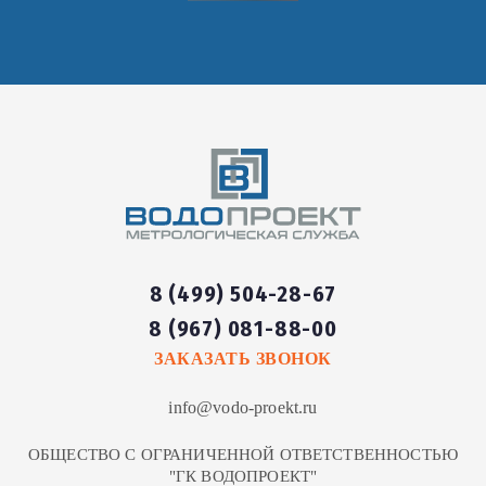
8 (499) 504-28-67
8 (967) 081-88-00
ЗАКАЗАТЬ ЗВОНОК
info@vodo-proekt.ru
ОБЩЕСТВО С ОГРАНИЧЕННОЙ ОТВЕТСТВЕННОСТЬЮ
"ГК ВОДОПРОЕКТ"