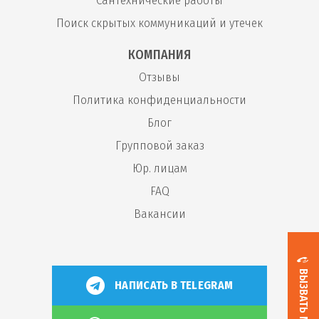
Сантехнические работы
Поиск скрытых коммуникаций и утечек
КОМПАНИЯ
Отзывы
Политика конфиденциальности
Блог
Групповой заказ
Юр. лицам
FAQ
Вакансии
ВЫЗВАТЬ МАСТЕРА
НАПИСАТЬ В TELEGRAM