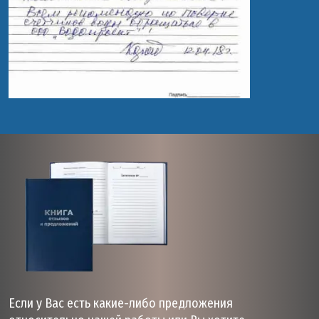
Если у Вас есть какие-либо предложения