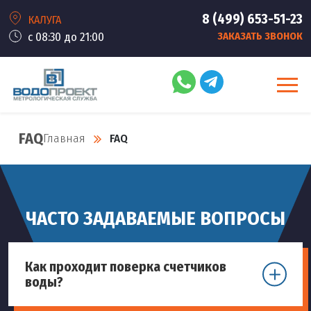
8 (499) 653-51-23
КАЛУГА
с 08:30 до 21:00
ЗАКАЗАТЬ ЗВОНОК
FAQ
Главная
FAQ
ЧАСТО ЗАДАВАЕМЫЕ ВОПРОСЫ
Как проходит поверка счетчиков
воды?