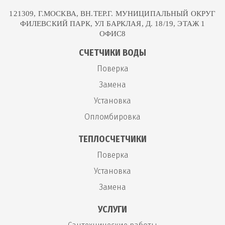
121309, Г.МОСКВА, ВН.ТЕР.Г. МУНИЦИПАЛЬНЫЙ ОКРУГ
ФИЛЕВСКИЙ ПАРК, УЛ БАРКЛАЯ, Д. 18/19, ЭТАЖ 1
ОФИС8
СЧЕТЧИКИ ВОДЫ
Поверка
Замена
Установка
Опломбировка
ТЕПЛОСЧЕТЧИКИ
Поверка
Установка
Замена
УСЛУГИ