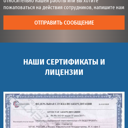
относительно нашей работы или Вы хотите
пожаловаться на действия сотрудников, напишите нам
ОТПРАВИТЬ СООБЩЕНИЕ
НАШИ СЕРТИФИКАТЫ И
ЛИЦЕНЗИИ