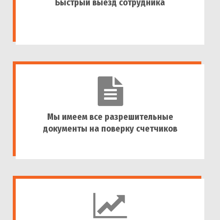
Быстрый выезд сотрудника
Мы имеем все разрешительные
документы на поверку счетчиков