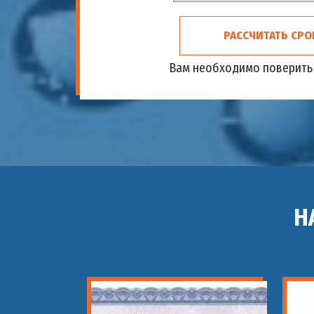
РАССЧИТАТЬ СРО
Вам необходимо поверить 
Н