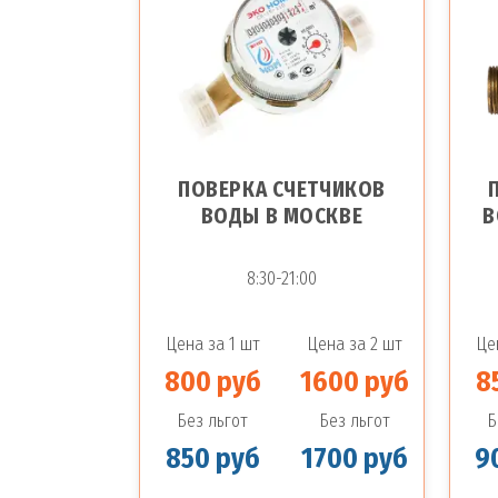
ПОВЕРКА СЧЕТЧИКОВ
ВОДЫ В МОСКВЕ
В
8:30-21:00
Цена за 1 шт
Цена за 2 шт
Це
800 руб
1600 руб
8
Без льгот
Без льгот
Б
850 руб
1700 руб
9