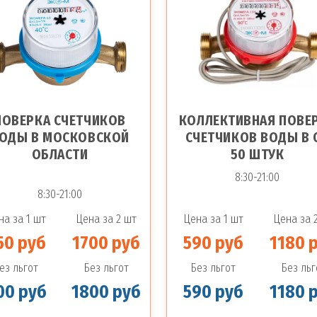
ПОВЕРКА СЧЕТЧИКОВ
КОЛЛЕКТИВНАЯ ПОВЕ
ОДЫ В МОСКОВСКОЙ
СЧЕТЧИКОВ ВОДЫ В 
ОБЛАСТИ
50 ШТУК
8:30-21:00
8:30-21:00
на за 1 шт
Цена за 2 шт
Цена за 1 шт
Цена за 
50 руб
1700 руб
590 руб
1180 
ез льгот
Без льгот
Без льгот
Без льг
00 руб
1800 руб
590 руб
1180 