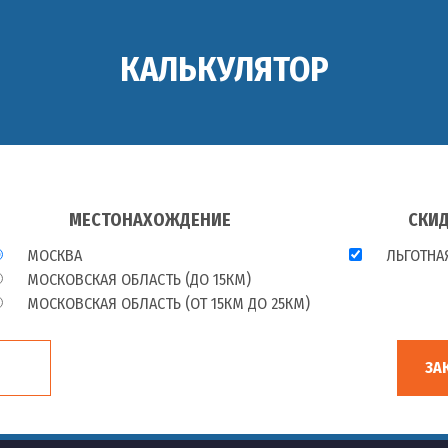
КАЛЬКУЛЯТОР
МЕСТОНАХОЖДЕНИЕ
СКИ
МОСКВА
ЛЬГОТНАЯ
МОСКОВСКАЯ ОБЛАСТЬ (ДО 15КМ)
МОСКОВСКАЯ ОБЛАСТЬ (ОТ 15КМ ДО 25КМ)
ЗА