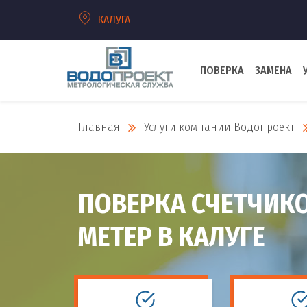
КАЛУГА
ПОВЕРКА
ЗАМЕНА
Главная
Услуги компании Водопроект
ПОВЕРКА СЧЕТЧИК
МЕТЕР В КАЛУГЕ