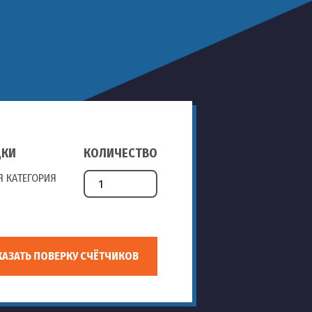
ДКИ
КОЛИЧЕСТВО
 КАТЕГОРИЯ
КАЗАТЬ ПОВЕРКУ СЧЁТЧИКОВ