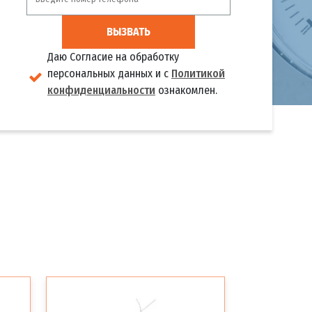
ВЫЗВАТЬ
Даю Согласие на обработку
персональных данных и с
Политикой
конфиденциальности
ознакомлен.