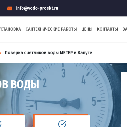
info@vodo-proekt.ru
УСТАНОВКА
САНТЕХНИЧЕСКИЕ РАБОТЫ
ЦЕНЫ
КОНТАКТЫ
В
Поверка счетчиков воды МЕТЕР в Калуге
ОВ ВОДЫ