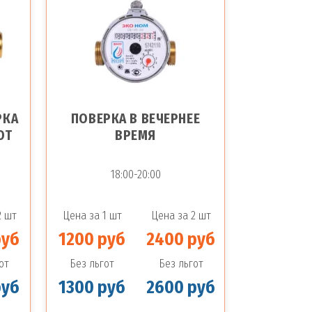
РКА
ПОВЕРКА В ВЕЧЕРНЕЕ
ОТ
ВРЕМЯ
18:00-20:00
2 шт
Цена за 1 шт
Цена за 2 шт
руб
1200 руб
2400 руб
от
Без льгот
Без льгот
руб
1300 руб
2600 руб