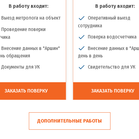
В работу входит:
В работу входит:
Выезд метролога на объект
Оперативный выезд
сотрудника
Проведение поверки
Поверка водосчетчика
тчика
Внесение данных в "Аршин"
Внесение данных в "Ар
ень обращения
день в день
Документы для УК
Свидетельство для УК
ЗАКАЗАТЬ ПОВЕРКУ
ЗАКАЗАТЬ ПОВЕРКУ
ДОПОЛНИТЕЛЬНЫЕ РАБОТЫ