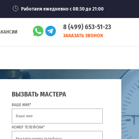
Работаем ежедневно с 08:30 до 21:00
8 (499) 653-51-23
АКАНСИИ
ЗАКАЗАТЬ ЗВОНОК
ВЫЗВАТЬ МАСТЕРА
ВАШЕ ИМЯ*
НОМЕР ТЕЛЕФОНА*