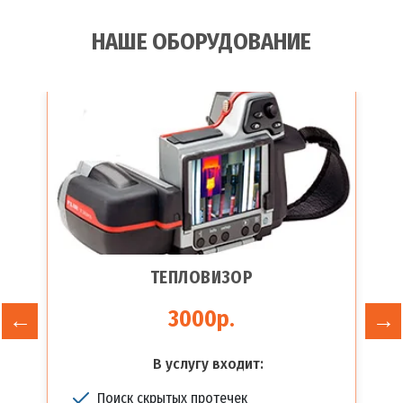
НАШЕ ОБОРУДОВАНИЕ
ТЕПЛОВИЗОР
3000р.
В услугу входит:
Поиск скрытых протечек