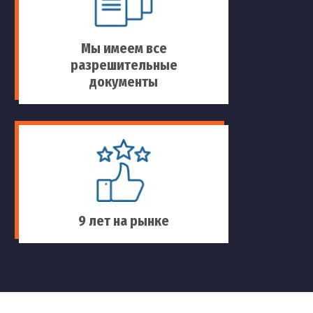
Мы имеем все
разрешительные
документы
9 лет на рынке