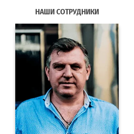
НАШИ СОТРУДНИКИ