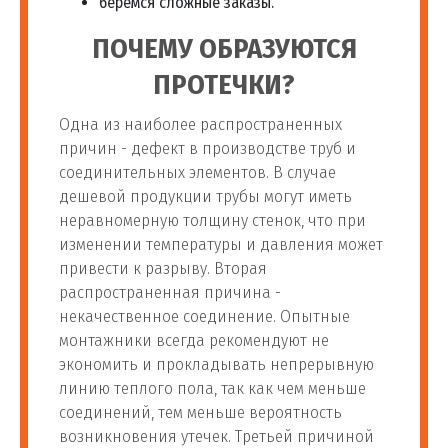
беремся сложные заказы.
ПОЧЕМУ ОБРАЗУЮТСЯ
ПРОТЕЧКИ?
Одна из наиболее распространенных
причин - дефект в производстве труб и
соединительных элементов. В случае
дешевой продукции трубы могут иметь
неравномерную толщину стенок, что при
изменении температуры и давления может
привести к разрыву. Вторая
распространенная причина -
некачественное соединение. Опытные
монтажники всегда рекомендуют не
экономить и прокладывать непрерывную
линию теплого пола, так как чем меньше
соединений, тем меньше вероятность
возникновения утечек. Третьей причиной