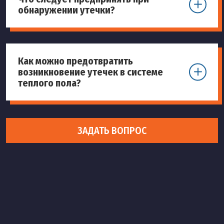
обнаружении утечки?
Как можно предотвратить
возникновение утечек в системе
теплого пола?
ЗАДАТЬ ВОПРОС