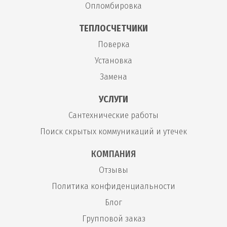
Опломбировка
ТЕПЛОСЧЕТЧИКИ
Поверка
Установка
Замена
УСЛУГИ
Сантехнические работы
Поиск скрытых коммуникаций и утечек
КОМПАНИЯ
Отзывы
Политика конфиденциальности
Блог
Групповой заказ