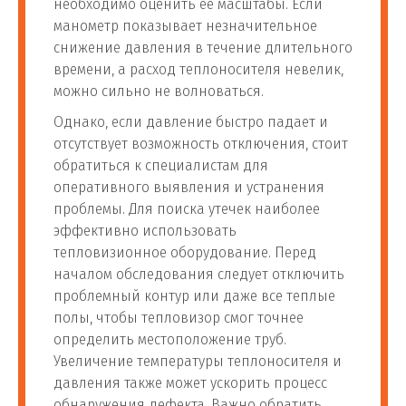
необходимо оценить ее масштабы. Если
манометр показывает незначительное
снижение давления в течение длительного
времени, а расход теплоносителя невелик,
можно сильно не волноваться.
Однако, если давление быстро падает и
отсутствует возможность отключения, стоит
обратиться к специалистам для
оперативного выявления и устранения
проблемы. Для поиска утечек наиболее
эффективно использовать
тепловизионное оборудование. Перед
началом обследования следует отключить
проблемный контур или даже все теплые
полы, чтобы тепловизор смог точнее
определить местоположение труб.
Увеличение температуры теплоносителя и
давления также может ускорить процесс
обнаружения дефекта. Важно обратить