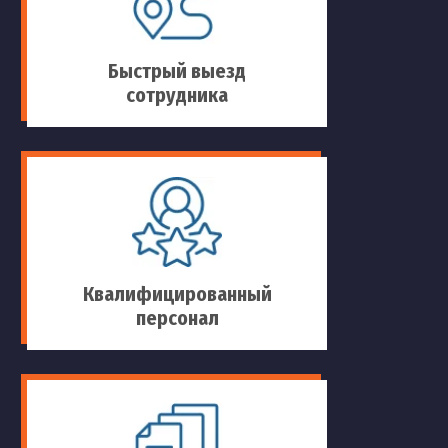
Быстрый выезд
сотрудника
Квалифицированный
персонал