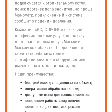
подключается к отопительному котлу,
поиск протечек пола значительно проще.
Манометр, подключенный к системе,
сообщит о падении давления.
Компания «ВОДОПРОЕКТ» оказывает
профессиональные услуги по поиску
протечки в теплом полу в Москве и
Московской области. Предоставляем
гарантию, работаем только с
сертифицированным оборудованием,
имеются льготы для инвалидов.
Наши преимущества:
быстрый выезд специалиста на объект;
оперативная обработка заявки;
доступные цены для наших клиентов;
выполняем работы «под ключ»:
выявление, диагностика, ремонт;