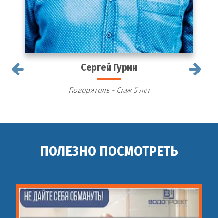
Сергей Гурин
Поверитель - Стаж 5 лет
ПОЛЕЗНО ПОСМОТРЕТЬ