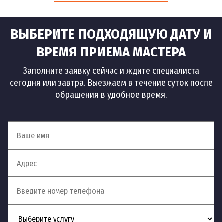
ВЫБЕРИТЕ ПОДХОДЯЩУЮ ДАТУ И
ВРЕМЯ ПРИЕМА МАСТЕРА
Заполните заявку сейчас и ждите специалиста
сегодня или завтра. Выезжаем в течение суток после
обращения в удобное время.