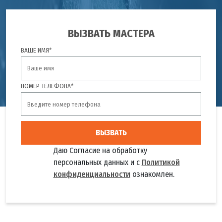
ВЫЗВАТЬ МАСТЕРА
ВАШЕ ИМЯ*
НОМЕР ТЕЛЕФОНА*
ВЫЗВАТЬ
Даю Согласие на обработку
персональных данных и с
Политикой
конфиденциальности
ознакомлен.