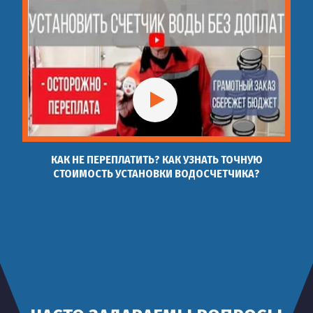
КАК НЕ ПЕРЕПЛАТИТЬ? КАК УЗНАТЬ ТОЧНУЮ
СТОИМОСТЬ УСТАНОВКИ ВОДОСЧЕТЧИКА?