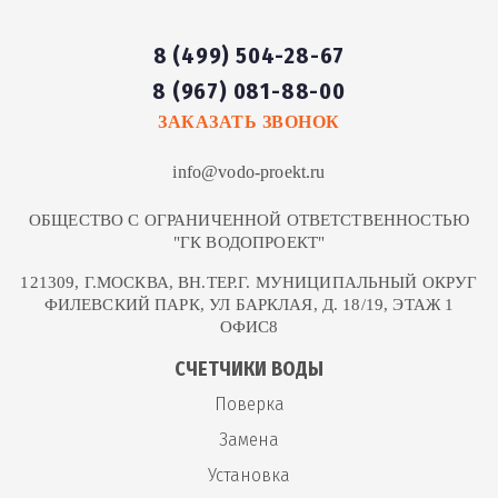
8 (499) 504-28-67
8 (967) 081-88-00
ЗАКАЗАТЬ ЗВОНОК
info@vodo-proekt.ru
ОБЩЕСТВО С ОГРАНИЧЕННОЙ ОТВЕТСТВЕННОСТЬЮ
"ГК ВОДОПРОЕКТ"
121309, Г.МОСКВА, ВН.ТЕР.Г. МУНИЦИПАЛЬНЫЙ ОКРУГ
ФИЛЕВСКИЙ ПАРК, УЛ БАРКЛАЯ, Д. 18/19, ЭТАЖ 1
ОФИС8
СЧЕТЧИКИ ВОДЫ
Поверка
Замена
Установка