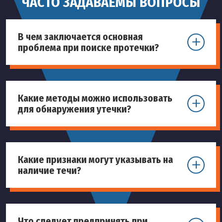
ЧАСТО ЗАДАВАЕМЫ ВОПРОСЫ
В чем заключается основная
проблема при поиске протечки?
Какие методы можно использовать
для обнаружения утечки?
Какие признаки могут указывать на
наличие течи?
Что следует предпринять при