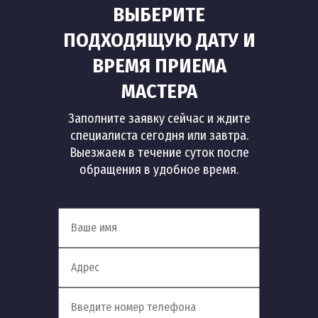
ВЫБЕРИТЕ
ПОДХОДЯЩУЮ ДАТУ И
ВРЕМЯ ПРИЕМА
МАСТЕРА
Заполните заявку сейчас и ждите
специалиста сегодня или завтра.
Выезжаем в течение суток после
обращения в удобное время.