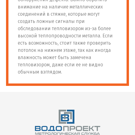
внимание на наличие металлических
соединений в стяжке, которые могут
создать ложные сигналы при
обследовании тепловизором из-за более
высокой теплопроводности металла. Если
есть возможность, стоит также проверить
потолок на нижнем этаже, так как иногда
влажность может быть замечена
тепловизором, даже если ее не видно
обычным взглядом.