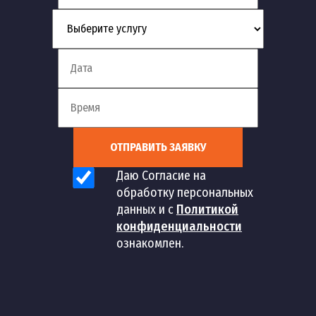
ОТПРАВИТЬ ЗАЯВКУ
Даю Согласие на
обработку персональных
данных и с
Политикой
конфиденциальности
ознакомлен.