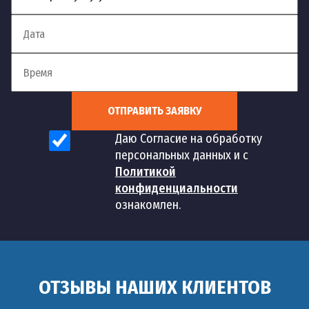
ОТПРАВИТЬ ЗАЯВКУ
Даю Согласие на обработку
персональных данных и с
Политикой
конфиденциальности
ознакомлен.
ОТЗЫВЫ НАШИХ КЛИЕНТОВ