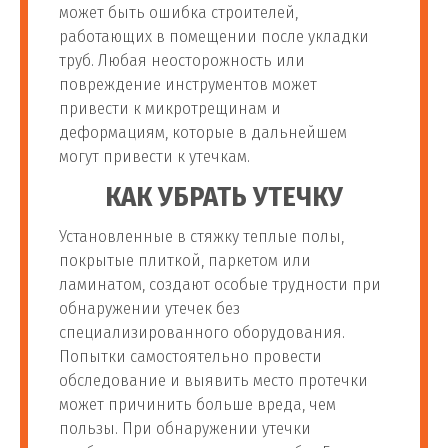
может быть ошибка строителей,
работающих в помещении после укладки
труб. Любая неосторожность или
повреждение инструментов может
привести к микротрещинам и
деформациям, которые в дальнейшем
могут привести к утечкам.
КАК УБРАТЬ УТЕЧКУ
Установленные в стяжку теплые полы,
покрытые плиткой, паркетом или
ламинатом, создают особые трудности при
обнаружении утечек без
специализированного оборудования.
Попытки самостоятельно провести
обследование и выявить место протечки
может причинить больше вреда, чем
пользы. При обнаружении утечки