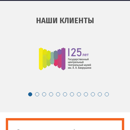
НАШИ КЛИЕНТЫ