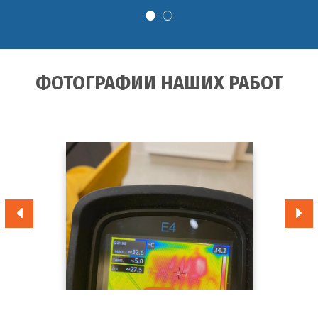
ФОТОГРАФИИ НАШИХ РАБОТ