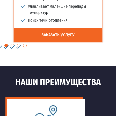
Улавливает малейшие перепады
температур
Поиск течи отопления
ЗАКАЗАТЬ УСЛУГУ
НАШИ ПРЕИМУЩЕСТВА