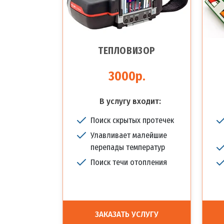
ТЕПЛОВИЗОР
3000р.
В услугу входит:
Поиск скрытых протечек
Улавливает малейшие
перепады температур
Поиск течи отопления
ЗАКАЗАТЬ УСЛУГУ