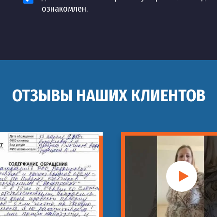
ознакомлен.
ОТЗЫВЫ НАШИХ КЛИЕНТОВ