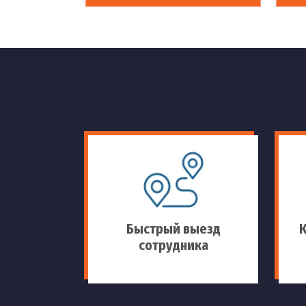
Быстрый выезд
сотрудника