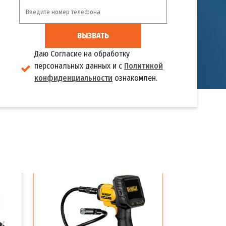
ВЫЗВАТЬ
Даю Согласие на обработку
персональных данных и с
Политикой
конфиденциальности
ознакомлен.