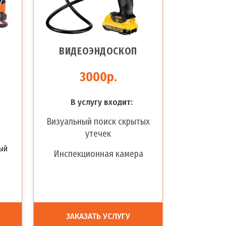
ВИДЕОЭНДОСКОП
3000р.
В услугу входит:
Визуальный поиск скрытых
утечек
ый
Инспекционная камера
ЗАКАЗАТЬ УСЛУГУ