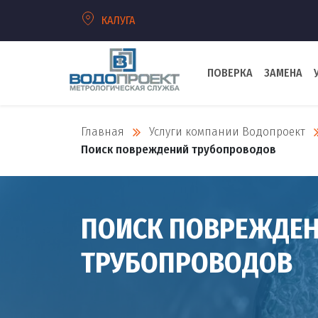
КАЛУГА
ПОВЕРКА
ЗАМЕНА
Главная
Услуги компании Водопроект
Поиск повреждений трубопроводов
ПОИСК ПОВРЕЖДЕ
ТРУБОПРОВОДОВ