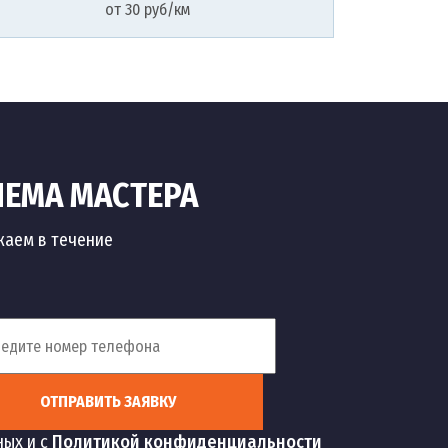
от 30 руб/км
ИЕМА МАСТЕРА
жаем в течение
ОТПРАВИТЬ ЗАЯВКУ
ных и с
Политикой конфиденциальности