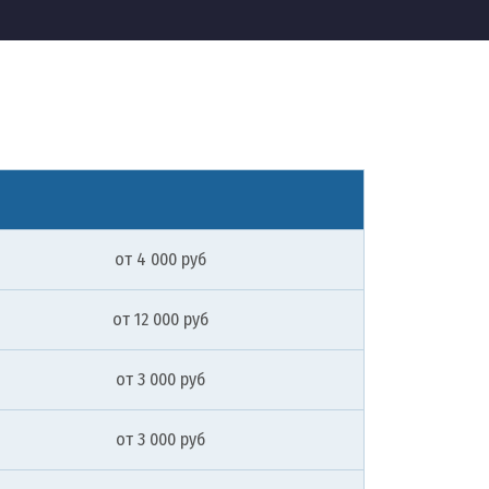
от 4 000 руб
от 12 000 руб
от 3 000 руб
от 3 000 руб