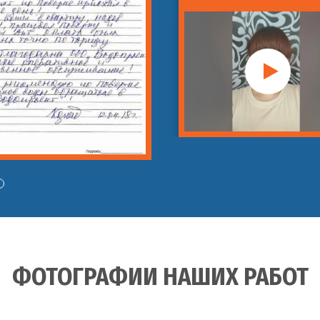
ФОТОГРАФИИ НАШИХ РАБОТ