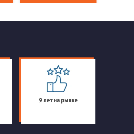
9 лет на рынке