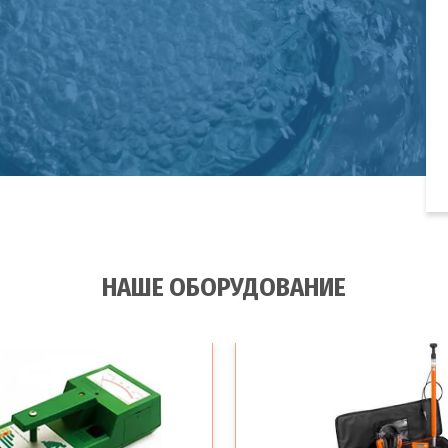
НАШЕ ОБОРУДОВАНИЕ