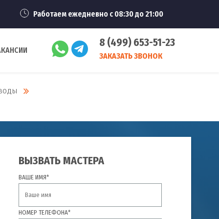
Работаем ежедневно с 08:30 до 21:00
8 (499) 653-51-23
АКАНСИИ
ЗАКАЗАТЬ ЗВОНОК
 воды
ВЫЗВАТЬ МАСТЕРА
ВАШЕ ИМЯ*
НОМЕР ТЕЛЕФОНА*