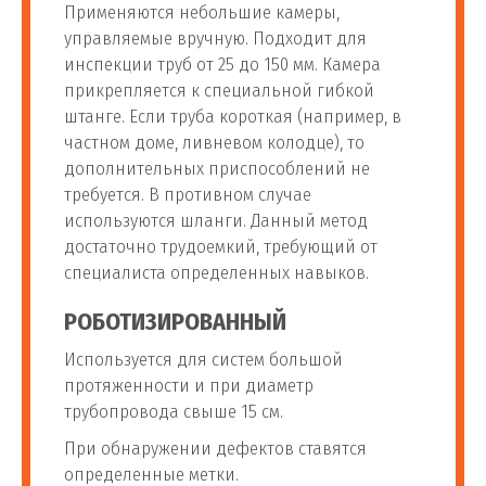
Применяются небольшие камеры,
управляемые вручную. Подходит для
инспекции труб от 25 до 150 мм. Камера
прикрепляется к специальной гибкой
штанге. Если труба короткая (например, в
частном доме, ливневом колодце), то
дополнительных приспособлений не
требуется. В противном случае
используются шланги. Данный метод
достаточно трудоемкий, требующий от
специалиста определенных навыков.
РОБОТИЗИРОВАННЫЙ
Используется для систем большой
протяженности и при диаметр
трубопровода свыше 15 см.
При обнаружении дефектов ставятся
определенные метки.