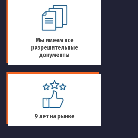
Мы имеем все
разрешительные
документы
9 лет на рынке