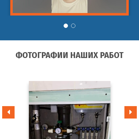
ФОТОГРАФИИ НАШИХ РАБОТ