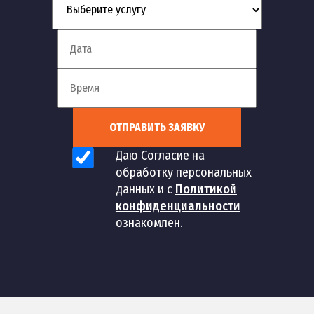
ОТПРАВИТЬ ЗАЯВКУ
Даю Согласие на
обработку персональных
данных и с
Политикой
конфиденциальности
ознакомлен.