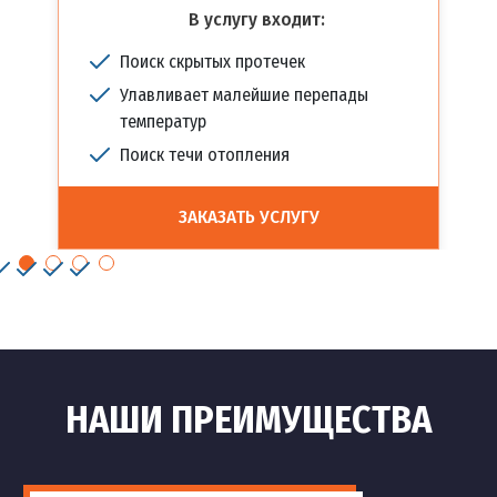
В услугу входит:
Поиск скрытых протечек
Улавливает малейшие перепады
температур
Поиск течи отопления
ЗАКАЗАТЬ УСЛУГУ
НАШИ ПРЕИМУЩЕСТВА