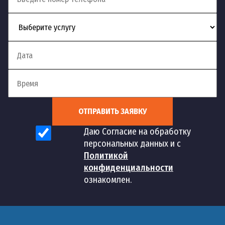
ОТПРАВИТЬ ЗАЯВКУ
Даю Согласие на обработку
персональных данных и с
Политикой
конфиденциальности
ознакомлен.