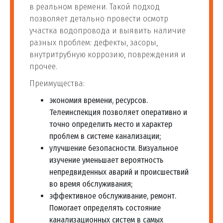
в реальном времени. Такой подход
позволяет детально провести осмотр
участка водопровода и выявить наличие
разных проблем: дефекты, засоры,
внутритрубную коррозию, повреждения и
прочее.
Преимущества:
экономия времени, ресурсов.
Телеинспекция позволяет оперативно и
точно определить место и характер
проблем в системе канализации;
улучшение безопасности. Визуальное
изучение уменьшает вероятность
непредвиденных аварий и происшествий
во время обслуживания;
эффективное обслуживание, ремонт.
Помогает определять состояние
канализационных систем в самых