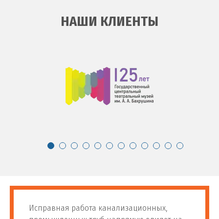
НАШИ КЛИЕНТЫ
Исправная работа канализационных,