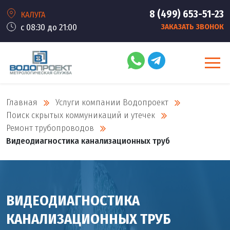
8 (499) 653-51-23
КАЛУГА
с 08:30 до 21:00
ЗАКАЗАТЬ ЗВОНОК
Главная
Услуги компании Водопроект
Поиск скрытых коммуникаций и утечек
Ремонт трубопроводов
Видеодиагностика канализационных труб
ВИДЕОДИАГНОСТИКА
КАНАЛИЗАЦИОННЫХ ТРУБ