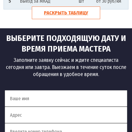
5
Выезд за МКАД
шт
от 30 руб/км
РАСКРЫТЬ ТАБЛИЦУ
ВЫБЕРИТЕ ПОДХОДЯЩУЮ ДАТУ И
ВРЕМЯ ПРИЕМА МАСТЕРА
Заполните заявку сейчас и ждите специалиста
сегодня или завтра. Выезжаем в течение суток после
обращения в удобное время.