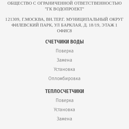
ОБЩЕСТВО С ОГРАНИЧЕННОЙ ОТВЕТСТВЕННОСТЬЮ
"ГК ВОДОПРОЕКТ"
121309, Г.МОСКВА, ВН.ТЕР.Г. МУНИЦИПАЛЬНЫЙ ОКРУГ
ФИЛЕВСКИЙ ПАРК, УЛ БАРКЛАЯ, Д. 18/19, ЭТАЖ 1
ОФИС8
СЧЕТЧИКИ ВОДЫ
Поверка
Замена
Установка
Опломбировка
ТЕПЛОСЧЕТЧИКИ
Поверка
Установка
Замена