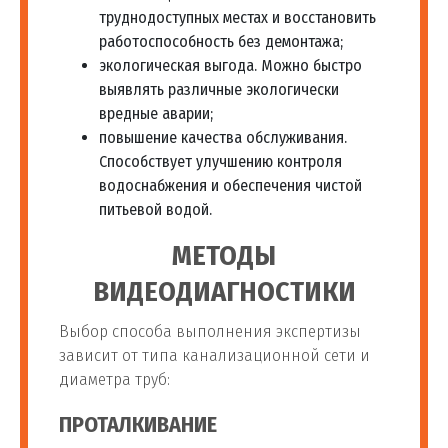
труднодоступных местах и восстановить
работоспособность без демонтажа;
экологическая выгода. Можно быстро
выявлять различные экологически
вредные аварии;
повышение качества обслуживания.
Способствует улучшению контроля
водоснабжения и обеспечения чистой
питьевой водой.
МЕТОДЫ
ВИДЕОДИАГНОСТИКИ
Выбор способа выполнения экспертизы
зависит от типа канализационной сети и
диаметра труб:
ПРОТАЛКИВАНИЕ