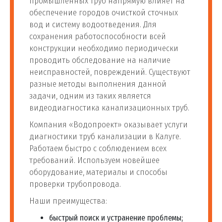
промышленных труб напрямую влияет на
обеспечение городов очисткой сточных
вод и систему водоотведения. Для
сохранения работоспособности всей
конструкции необходимо периодически
проводить обследование на наличие
неисправностей, повреждений. Существуют
разные методы выполнения данной
задачи, одним из таких является
видеодиагностика канализационных труб.
Компания «Водопроект» оказывает услуги
диагностики труб канализации в Калуге.
Работаем быстро с соблюдением всех
требований. Используем новейшее
оборудование, материалы и способы
проверки трубопровода.
Наши преимущества:
быстрый поиск и устранение проблемы;