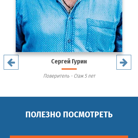
Сергей Гурин
Поверитель - Стаж 5 лет
ПОЛЕЗНО ПОСМОТРЕТЬ