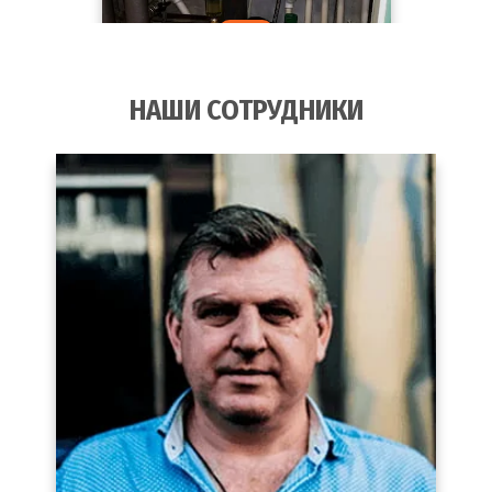
НАШИ СОТРУДНИКИ