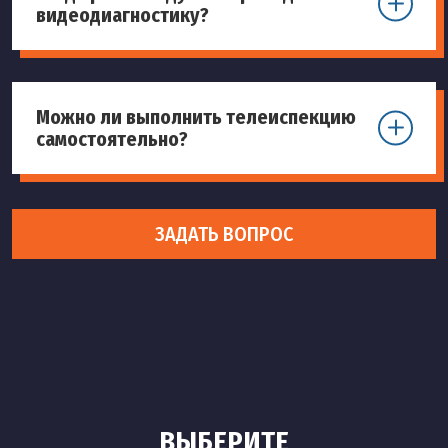
видеодиагностику?
Можно ли выполнить телеиспекцию
самостоятельно?
ЗАДАТЬ ВОПРОС
ВЫБЕРИТЕ