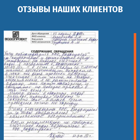
ОТЗЫВЫ НАШИХ КЛИЕНТОВ