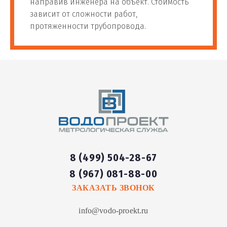
направив инженера на объект. Стоимость
зависит от сложности работ,
протяженности трубопровода.
8 (499) 504-28-67
8 (967) 081-88-00
ЗАКАЗАТЬ ЗВОНОК
info@vodo-proekt.ru