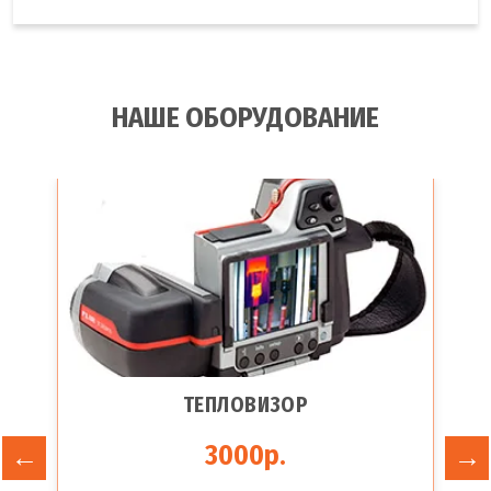
НАШЕ ОБОРУДОВАНИЕ
ТЕПЛОВИЗОР
3000р.