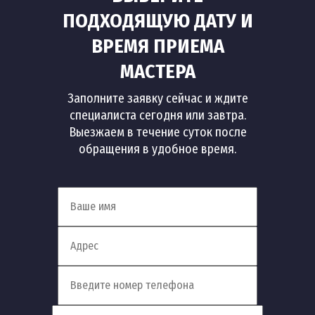
ПОДХОДЯЩУЮ ДАТУ И
ВРЕМЯ ПРИЕМА
МАСТЕРА
Заполните заявку сейчас и ждите
специалиста сегодня или завтра.
Выезжаем в течение суток после
обращения в удобное время.