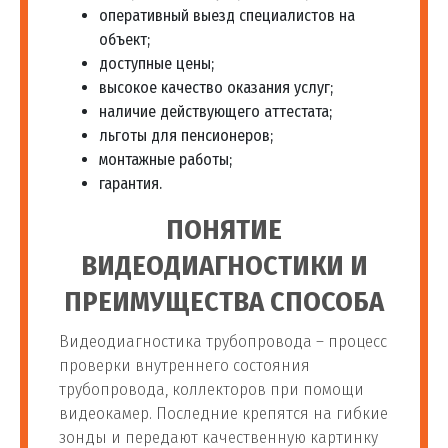
оперативный выезд специалистов на
объект;
доступные цены;
высокое качество оказания услуг;
наличие действующего аттестата;
льготы для пенсионеров;
монтажные работы;
гарантия.
ПОНЯТИЕ
ВИДЕОДИАГНОСТИКИ И
ПРЕИМУЩЕСТВА СПОСОБА
Видеодиагностика трубопровода – процесс
проверки внутреннего состояния
трубопровода, коллекторов при помощи
видеокамер. Последние крепятся на гибкие
зонды и передают качественную картинку