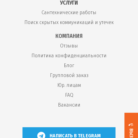
УСЛУГИ
Сантехнические работы
Поиск скрытых коммуникаций и утечек
КОМПАНИЯ
Отзывы
Политика конфиденциальности
Блог
Групповой заказ
Юр. лицам
FAQ
Вакансии
НАПИСАТЬ В TELEGRAM