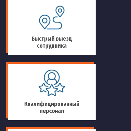
Быстрый выезд
сотрудника
Квалифицированный
персонал