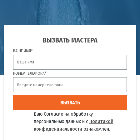
ВЫЗВАТЬ МАСТЕРА
ВАШЕ ИМЯ*
НОМЕР ТЕЛЕФОНА*
ВЫЗВАТЬ
Даю Согласие на обработку
персональных данных и с
Политикой
конфиденциальности
ознакомлен.