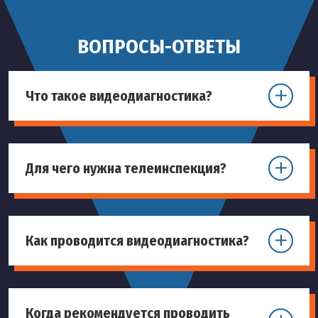
ВОПРОСЫ-ОТВЕТЫ
Что такое видеодиагностика?
Для чего нужна телеинспекция?
Как проводится видеодиагностика?
Когда рекомендуется проводить